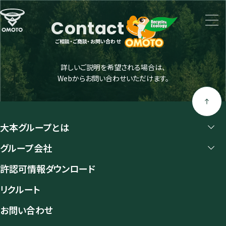
Contact
ご相談・ご商談・お問い合わせ
詳しいご説明を希望される場合は、
Webからお問い合わせいただけます。
大本グループとは
グループ会社
許認可情報ダウンロード
リクルート
お問い合わせ