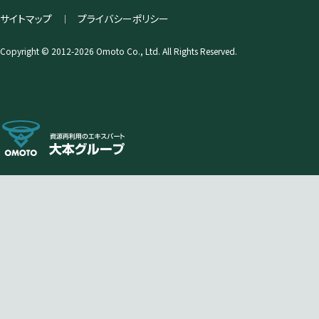
サイトマップ
プライバシーポリシー
｜
Copyright © 2012-2026 Omoto Co., Ltd. All Rights Reserved.