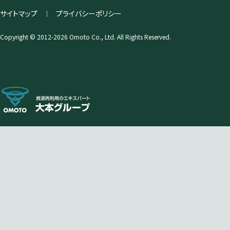
サイトマップ
プライバシーポリシー
｜
Copyright © 2012-2026 Omoto Co., Ltd. All Rights Reserved.