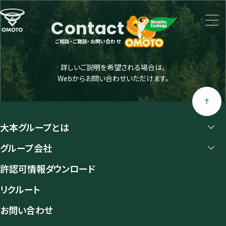
Contact
ご相談・ご商談・お問い合わせ
詳しいご説明を希望される場合は、
Webからお問い合わせいただけます。
大本グループとは
グループ会社
許認可情報ダウンロード
リクルート
お問い合わせ