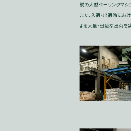
鋭の大型ベーリングマシ
また、入荷・出荷時にお
よる大量・迅速な出荷を