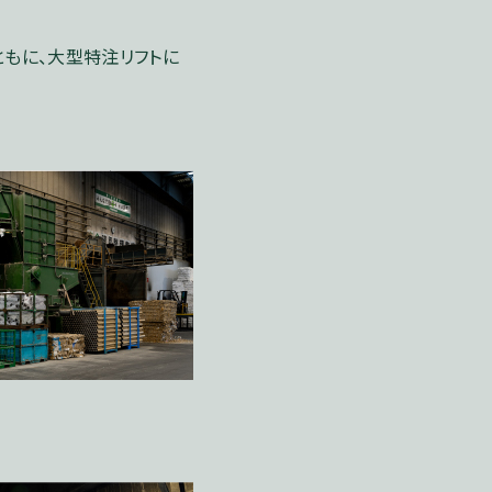
もに、大型特注リフトに