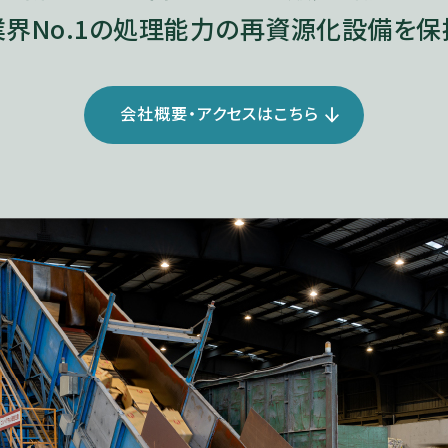
業界No.1の処理能力の再資源化設備を保
会社概要・アクセスはこちら