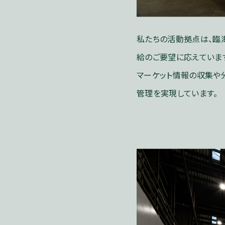
私たちの活動拠点は、臨
給のご要望に応えていま
マーケット情報の収集や
管理を実現しています。